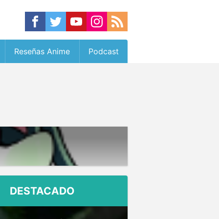
Reseñas Anime
Podcast
DESTACADO