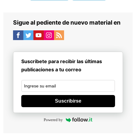
Sigue al pediente de nuevo material en
Suscribete para recibir las últimas
publicaciones a tu correo
Suscribirse
Powered by