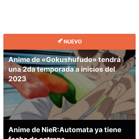
NUEVO
Anime de «Gokushufudo» tendrá
una 2da temporada a inicios del
2023
Anime de NieR:Automata ya tiene