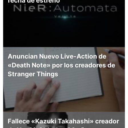
fecha de estreno
Anuncian Nuevo Live-Action de
«Death Note» por los creadores de
Stranger Things
Fallece «Kazuki Takahashi» creador