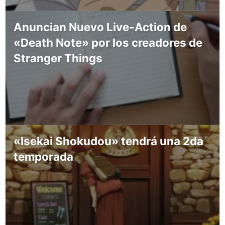
Anuncian Nuevo Live-Action de
«Death Note» por los creadores de
Stranger Things
«Isekai Shokudou» tendrá una 2da
temporada