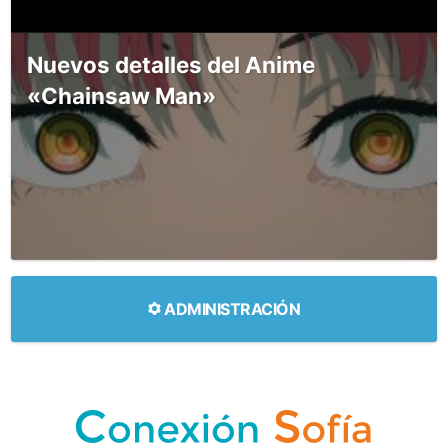
Nuevos detalles del Anime
«Chainsaw Man»
ADMINISTRACIÓN