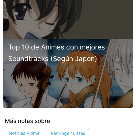
Top 10 de Animes con mejores
Soundtracks (Según Japón)
Más notas sobre
Noticias Anime
Rankings / Listas