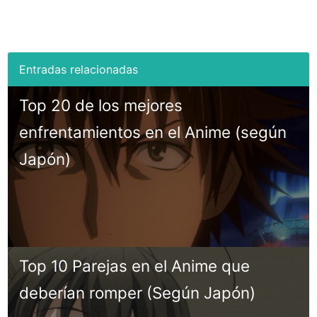
Top 20 de los mejores
enfrentamientos en el Anime (según
Japón)
Top 10 Parejas en el Anime que
deberían romper (Según Japón)