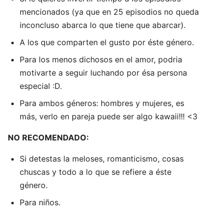
mencionados (ya que en 25 episodios no queda
inconcluso abarca lo que tiene que abarcar).
A los que comparten el gusto por éste género.
Para los menos dichosos en el amor, podria
motivarte a seguir luchando por ésa persona
especial :D.
Para ambos géneros: hombres y mujeres, es
más, verlo en pareja puede ser algo kawaii!!! <3
NO RECOMENDADO:
Si detestas la meloses, romanticismo, cosas
chuscas y todo a lo que se refiere a éste
género.
Para niños.