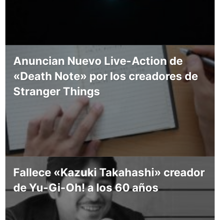
Anuncian Nuevo Live-Action de
«Death Note» por los creadores de
Stranger Things
Fallece «Kazuki Takahashi» creador
de Yu-Gi-Oh! a los 60 años