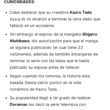
CURIOSIDADES:
Cabe destacar que su creadora
Kaoru Tada
(q.e.p.d) no alcanzó a terminar la obra dado que
falleció en un accidente.
Sin embargo el esposo
de la mangaka
Shigeru
Nishikawa
, dio autorización para que el manga
se siguiera publicando (el cual tiene 23
volúmenes), además de también encargarse de
terminar la serie con las ideas que le había
platicado su esposa antes de fallecer.
Según cuentan los rumores, la historia esta
basada (hasta cierto punto) en la vida
romántica de Kaoru Tada.
Su popularidad llegó a tal grado de realizar
Doramas
(es decir la serie televisiva con