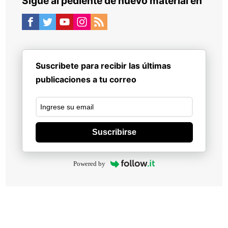
Sigue al pediente de nuevo material en
Suscribete para recibir las últimas
publicaciones a tu correo
Suscribirse
Powered by