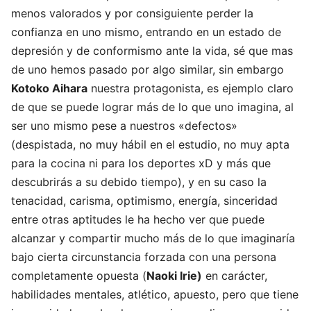
menos valorados y por consiguiente perder la
confianza en uno mismo, entrando en un estado de
depresión y de conformismo ante la vida, sé que mas
de uno hemos pasado por algo similar, sin embargo
Kotoko Aihara
nuestra protagonista, es ejemplo claro
de que se puede lograr más de lo que uno imagina, al
ser uno mismo pese a nuestros «defectos»
(despistada, no muy hábil en el estudio, no muy apta
para la cocina ni para los deportes xD y más que
descubrirás a su debido tiempo), y en su caso la
tenacidad, carisma, optimismo, energía, sinceridad
entre otras aptitudes le ha hecho ver que puede
alcanzar y compartir mucho más de lo que imaginaría
bajo cierta circunstancia forzada con una persona
completamente opuesta (
Naoki Irie)
en carácter,
habilidades mentales, atlético, apuesto, pero que tiene