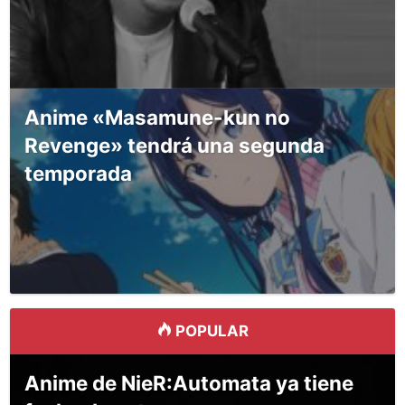
Anime «Masamune-kun no
Revenge» tendrá una segunda
temporada
POPULAR
Anime de NieR:Automata ya tiene