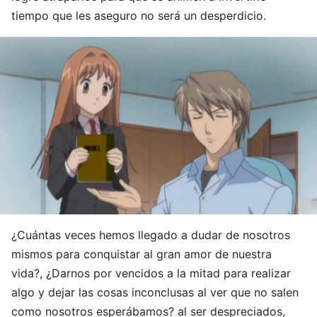
tiempo que les aseguro no será un desperdicio.
¿Cuántas veces hemos llegado a dudar de nosotros
mismos para conquistar al gran amor de nuestra
vida?, ¿Darnos por vencidos a la mitad para realizar
algo y dejar las cosas inconclusas al ver que no salen
como nosotros esperábamos? al ser despreciados,