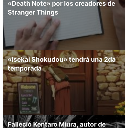
«Death Note» por los creadores de
Stranger Things
«Isekai Shokudou» tendrá una 2da
temporada
Falleció Kentaro Miura, autor de