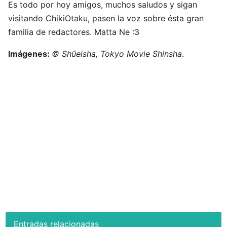
Es todo por hoy amigos, muchos saludos y sigan
visitando ChikiOtaku, pasen la voz sobre ésta gran
familia de redactores. Matta Ne :3
Imágenes:
© Shūeisha, Tokyo Movie Shinsha
.