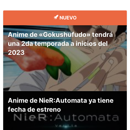
NUEVO
Anime de «Gokushufudo» tendrá
una 2da temporada a inicios del
2023
Anime de NieR:Automata ya tiene
fecha de estreno