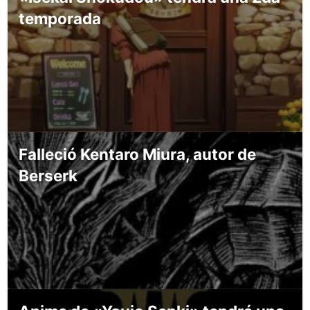
temporada
Falleció Kentaro Miura, autor de
Berserk