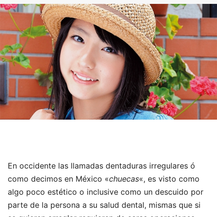
En occidente las llamadas dentaduras irregulares ó
como decimos en México «
chuecas
«, es visto como
algo poco estético o inclusive como un descuido por
parte de la persona a su salud dental, mismas que si