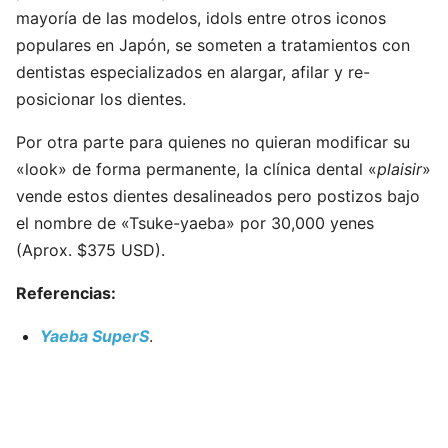
mayoría de las modelos, idols entre otros iconos
populares en Japón, se someten a tratamientos con
dentistas especializados en alargar, afilar y re-
posicionar los dientes.
Por otra parte para quienes no quieran modificar su
«look» de forma permanente, la clínica dental «
plaisir
»
vende estos dientes desalineados pero postizos bajo
el nombre de «Tsuke-yaeba» por 30,000 yenes
(Aprox. $375 USD).
Referencias:
Yaeba SuperS
.