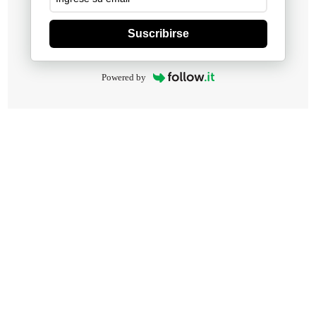
Suscribirse
Powered by