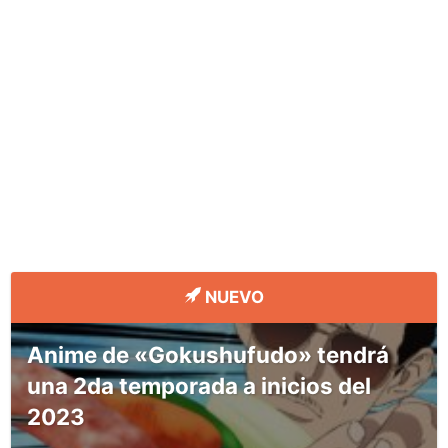
NUEVO
Anime de «Gokushufudo» tendrá
una 2da temporada a inicios del
2023