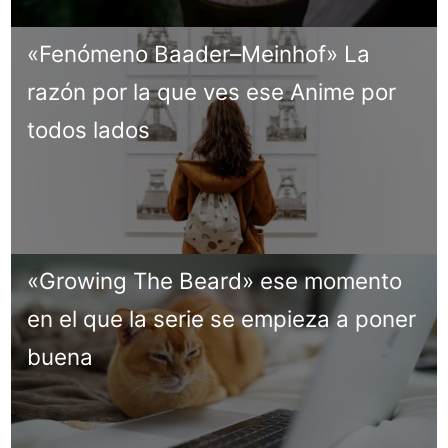
«Fenómeno Baader–Meinhof» La
razón por la que ves ese Anime por
todos lados
«Growing The Beard» ese momento
en el que la serie se empieza a poner
buena