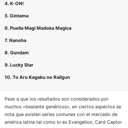
4. K-ON!
5. Gintama
6. Puella Magi Madoka Magica
7. Nanoha
8. Gundam
9. Lucky Star
10. To Aru Kagaku no Railgun
Pese a que los resultados son considerados por
muchos «bastante genéricos», en ciertos aspectos se
nota que existen series comunes con el mercado de
américa latina tal como lo es Evangelion, Card Captor