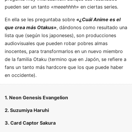
pueden ser un tanto
«meeehhhh»
en ciertas series.
En ella se les preguntaba sobre
«¿Cuál Anime es el
que crea más Otakus»
, dándonos como resultado una
lista que (según los japoneses), son producciones
audiovisuales que pueden robar pobres almas
inocentes, para transformarlos en un nuevo miembro
de la familia Otaku (termino que en Japón, se refiere a
fans un tanto más hardcore que los que puede haber
en occidente).
1. Neon Genesis Evangelion
2. Suzumiya Haruhi
3. Card Captor Sakura