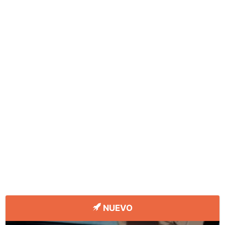
NUEVO