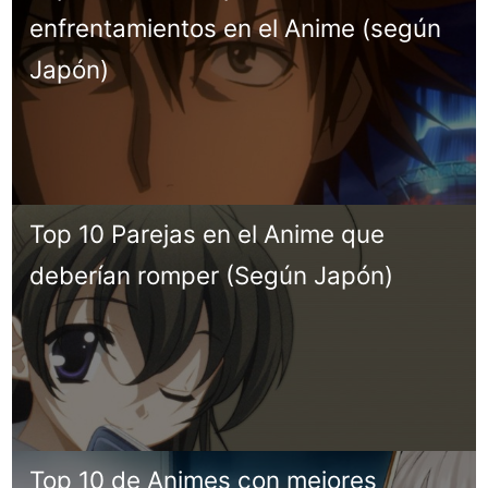
enfrentamientos en el Anime (según
Japón)
Top 10 Parejas en el Anime que
deberían romper (Según Japón)
Top 10 de Animes con mejores