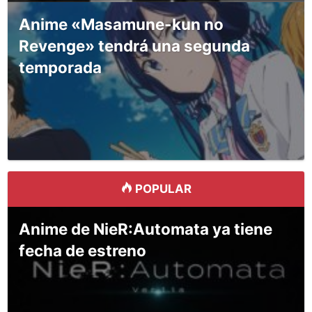
Anime «Masamune-kun no
Revenge» tendrá una segunda
temporada
POPULAR
Anime de NieR:Automata ya tiene
fecha de estreno