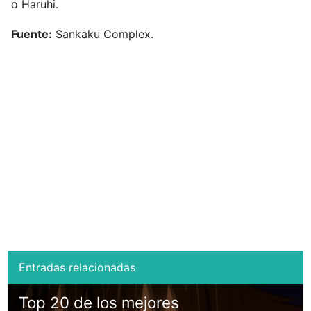
o Haruhi.
Fuente:
Sankaku Complex.
Top 20 de los mejores