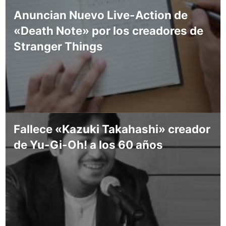
Anuncian Nuevo Live-Action de
«Death Note» por los creadores de
Stranger Things
Fallece «Kazuki Takahashi» creador
de Yu-Gi-Oh! a los 60 años