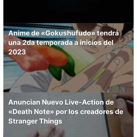
Anime de «Gokushufudo» tendrá
una 2da temporada a inicios del
2023
Anuncian Nuevo Live-Action de
«Death Note» por los creadores de
Stranger Things