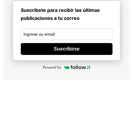
Suscribete para recibir las últimas
publicaciones a tu correo
Suscribirse
Powered by