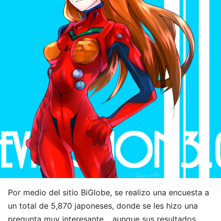
Por medio del sitio BiGlobe, se realizo una encuesta a
un total de 5,870 japoneses, donde se les hizo una
pregunta muy interesante… aunque sus resultados