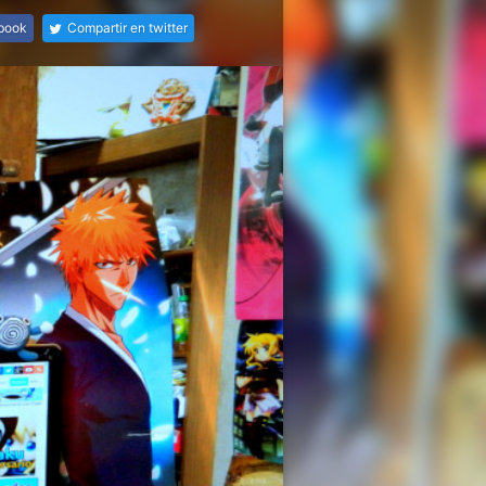
ebook
Compartir en twitter