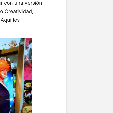
ir con una versión
o Creatividad,
 Aquí les