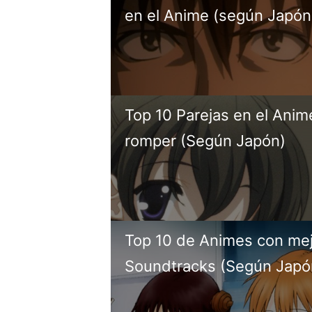
en el Anime (según Japón
Top 10 Parejas en el Ani
romper (Según Japón)
Top 10 de Animes con me
Soundtracks (Según Japó