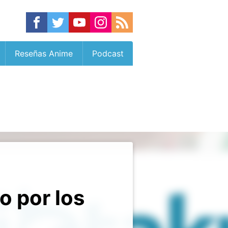
Reseñas Anime
Podcast
o por los