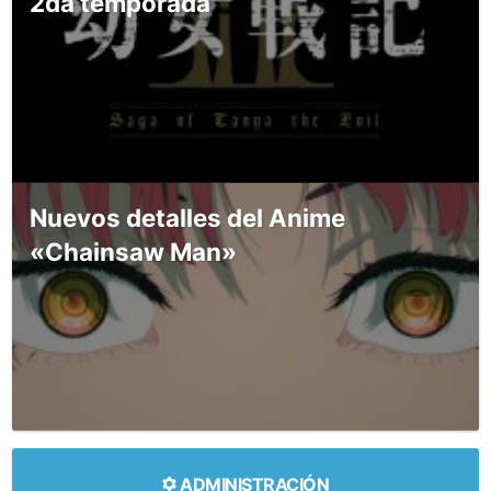
2da temporada
Nuevos detalles del Anime
«Chainsaw Man»
ADMINISTRACIÓN