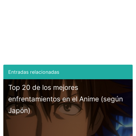
Top 20 de los mejores
enfrentamientos en el Anime (según
Japón)