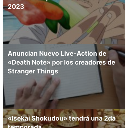
2023
Anuncian Nuevo Live-Action de
«Death Note» por los creadores de
Stranger Things
«Isekai Shokudou» tendrá una 2da
temporada