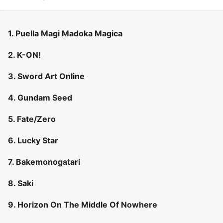
1. Puella Magi Madoka Magica
2. K-ON!
3. Sword Art Online
4. Gundam Seed
5. Fate/Zero
6. Lucky Star
7. Bakemonogatari
8. Saki
9. Horizon On The Middle Of Nowhere