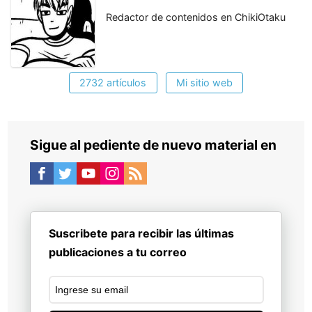
Redactor de contenidos en ChikiOtaku
2732 artículos
Mi sitio web
Sigue al pediente de nuevo material en
Suscribete para recibir las últimas
publicaciones a tu correo