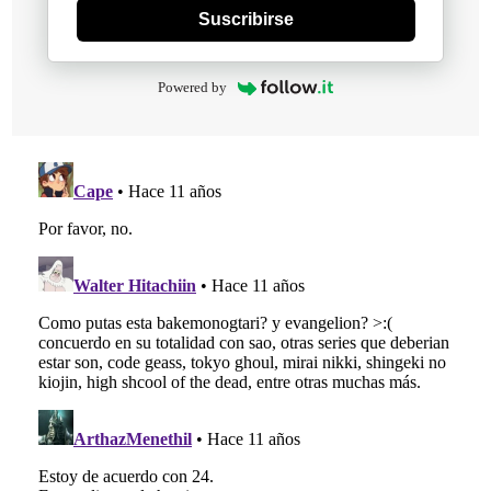
Suscribirse
Powered by