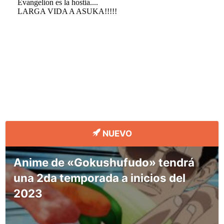
NUEVO
Anime de «Gokushufudo» tendrá
una 2da temporada a inicios del
2023