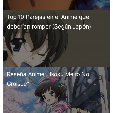
Top 10 Parejas en el Anime que
deberían romper (Según Japón)
Reseña Anime: “Ikoku Meiro No
Croisee”