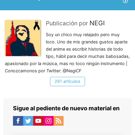
NEGI
Publicación por
Soy un chico muy relajado pero muy
loco. Uno de mis grandes gustos aparte
del anime es escribir historias de todo
tipo, hábil para decir muchas babosadas,
apasionado por la música, mas no toco ningún instrumento |
Conozcamonos por Twitter: @NegiCF
261 artículos
Sigue al pediente de nuevo material en