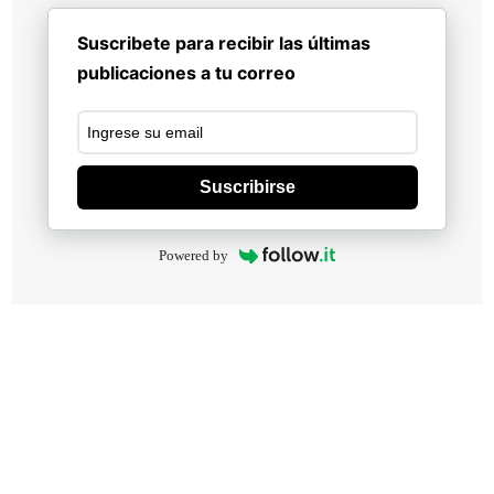
Suscribete para recibir las últimas
publicaciones a tu correo
Suscribirse
Powered by