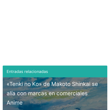
«Tenki no Ko» de Makoto Shinkai se
alía con marcas en comerciales
Anime