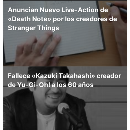
Anuncian Nuevo Live-Action de
«Death Note» por los creadores de
Stranger Things
Fallece «Kazuki Takahashi» creador
de Yu-Gi-Oh! a los 60 años