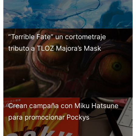
“Terrible Fate” un cortometraje
tributo a TLOZ Majora’s Mask
Crean campaña con Miku Hatsune
para promocionar Pockys