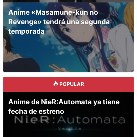
Anime «Masamune-kun no
Revenge» tendrá una segunda
temporada
POPULAR
Anime de NieR:Automata ya tiene
fecha de estreno