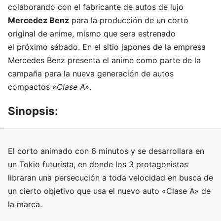
colaborando con el fabricante de autos de lujo
Mercedez Benz
para la producción de un corto
original de anime, mismo que sera estrenado
el próximo sábado. En el sitio japones de la empresa
Mercedes Benz presenta el anime como parte de la
campaña para la nueva generación de autos
compactos
«Clase A»
.
Sinopsis:
El corto animado con 6 minutos y se desarrollara en
un Tokio futurista, en donde los 3 protagonistas
libraran una persecución a toda velocidad en busca de
un cierto objetivo que usa el nuevo auto «Clase A» de
la marca.