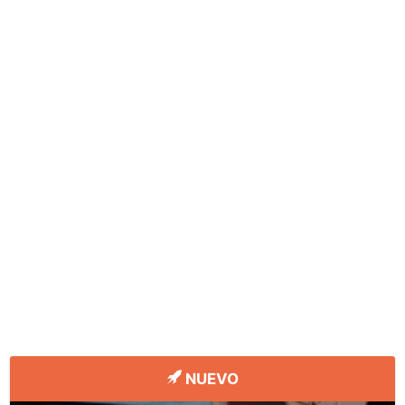
NUEVO