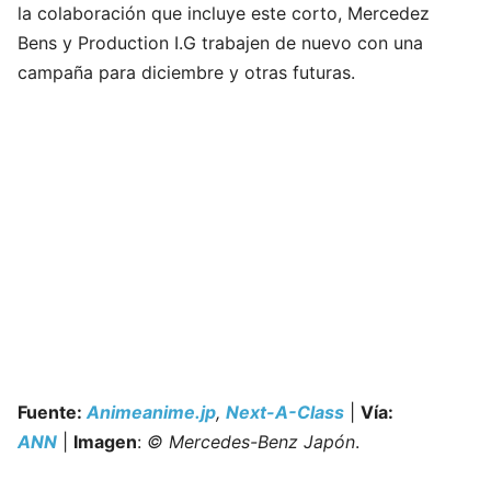
la colaboración que incluye este corto, Mercedez
Bens y Production I.G trabajen de nuevo con una
campaña para diciembre y otras futuras.
Fuente:
Animeanime.jp
,
Next-A-Class
|
Vía:
ANN
|
Imagen
:
© Mercedes-Benz Japón
.