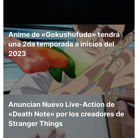
Anime de «Gokushufudo» tendrá
una 2da temporada a inicios del
2023
Anuncian Nuevo Live-Action de
«Death Note» por los creadores de
Stranger Things