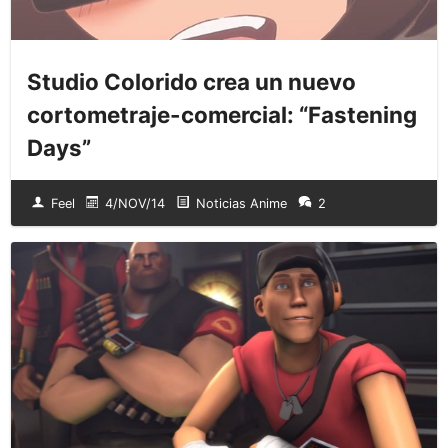
Studio Colorido crea un nuevo
cortometraje-comercial: “Fastening
Days”
Feel
4/NOV/14
Noticias Anime
2