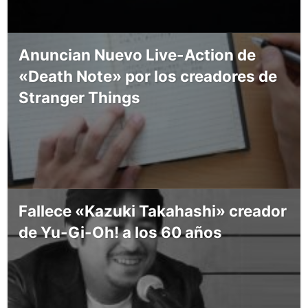
Anuncian Nuevo Live-Action de
«Death Note» por los creadores de
Stranger Things
Fallece «Kazuki Takahashi» creador
de Yu-Gi-Oh! a los 60 años