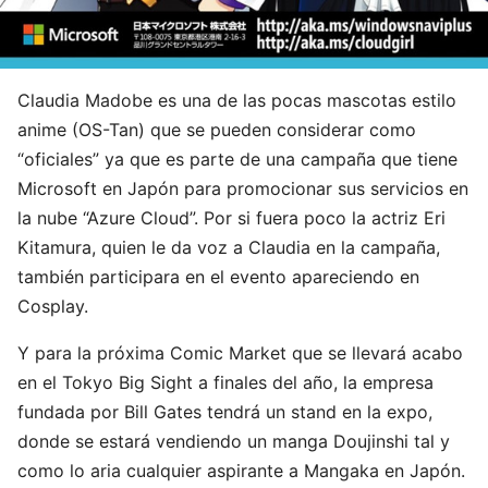
Claudia Madobe es una de las pocas mascotas estilo
anime (OS-Tan) que se pueden considerar como
“oficiales” ya que es parte de una campaña que tiene
Microsoft en Japón para promocionar sus servicios en
la nube “Azure Cloud”. Por si fuera poco la actriz Eri
Kitamura, quien le da voz a Claudia en la campaña,
también participara en el evento apareciendo en
Cosplay.
Y para la próxima Comic Market que se llevará acabo
en el Tokyo Big Sight a finales del año, la empresa
fundada por Bill Gates tendrá un stand en la expo,
donde se estará vendiendo un manga Doujinshi tal y
como lo aria cualquier aspirante a Mangaka en Japón.