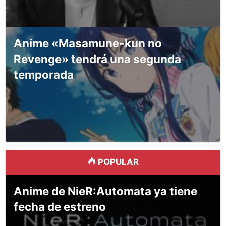
Anime «Masamune-kun no
Revenge» tendrá una segunda
temporada
POPULAR
Anime de NieR:Automata ya tiene
fecha de estreno