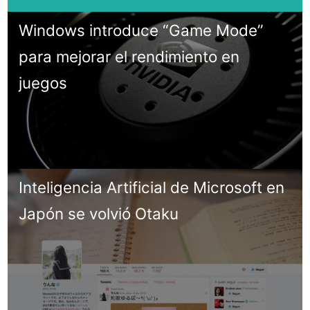
Windows introduce “Game Mode”
para mejorar el rendimiento en
juegos
Inteligencia Artificial de Microsoft en
Japón se volvió Otaku