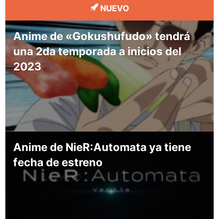
NUEVO
Anime de «Gokushufudo» tendrá
una 2da temporada a inicios del
2023
Anime de NieR:Automata ya tiene
fecha de estreno