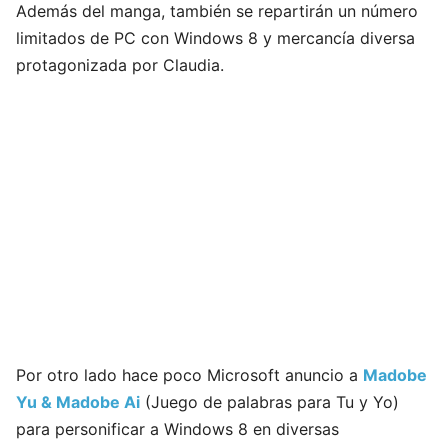
Además del manga, también se repartirán un número
limitados de PC con Windows 8 y mercancía diversa
protagonizada por Claudia.
Por otro lado hace poco Microsoft anuncio a
Madobe
Yu & Madobe Ai
(Juego de palabras para Tu y Yo)
para personificar a Windows 8 en diversas