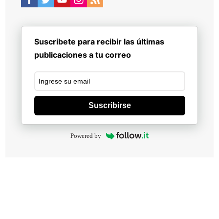
Suscribete para recibir las últimas
publicaciones a tu correo
Suscribirse
Powered by