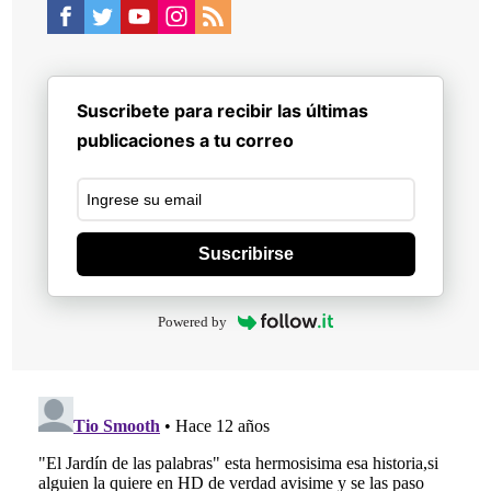
Suscribete para recibir las últimas
publicaciones a tu correo
Suscribirse
Powered by