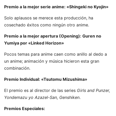
Premio a la mejor serie anime: «Shingeki no Kyojin»
Solo aplausos se merece esta producción, ha
cosechado éxitos como ningún otro anime.
Premio a la mejor apertura (Opening): Guren no
Yumiya por «Linked Horizon»
Pocos temas para anime caen como anillo al dedo a
un anime; animación y música hicieron esta gran
combinación.
Premio Individual: «Tsutomu Mizushima»
El premio es al director de las series
Girls and Punzer,
Yondemazu yo Azazel-San, Genshiken
.
Premios Especiales: