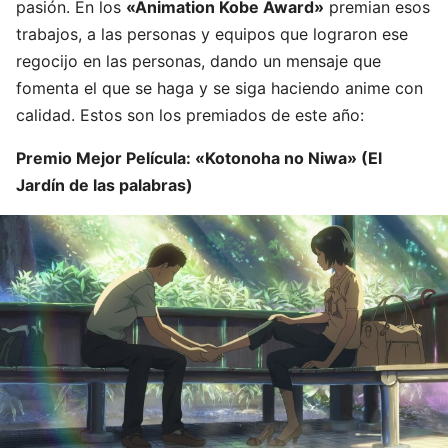
pasión. En los
«Animation Kobe Award»
premian esos
trabajos, a las personas y equipos que lograron ese
regocijo en las personas, dando un mensaje que
fomenta el que se haga y se siga haciendo anime con
calidad. Estos son los premiados de este año:
Premio Mejor Película: «Kotonoha no Niwa» (El
Jardín de las palabras)