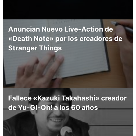
Anuncian Nuevo Live-Action de
«Death Note» por los creadores de
Stranger Things
Fallece «Kazuki Takahashi» creador
de Yu-Gi-Oh! a los 60 años