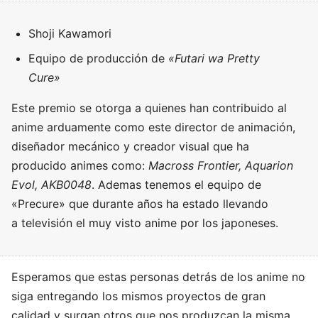
Shoji Kawamori
Equipo de producción de
«
Futari wa Pretty
Cure»
Este premio se otorga a quienes han contribuido al
anime arduamente como este director de animación,
diseñador mecánico y creador visual que ha
producido animes como:
Macross Frontier, Aquarion
Evol, AKB0048
. Ademas tenemos el equipo de
«Precure» que durante años ha estado llevando
a televisión el muy visto anime por los japoneses.
Esperamos que estas personas detrás de los anime no
siga entregando los mismos proyectos de gran
calidad y surgan otros que nos produzcan la misma