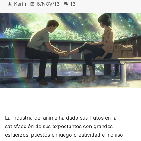
Karin
6/NOV/13
13
La industria del anime ha dado sus frutos en la
satisfacción de sus expectantes con grandes
esfuerzos, puestos en juego creatividad e incluso