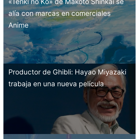
«Tenki no Ko» de Makoto Shinkai se
alía con marcas en comerciales
Anime
Productor de Ghibli: Hayao Miyazaki
trabaja en una nueva película