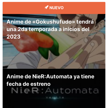
NUEVO
Anime de «Gokushufudo» tendrá
una 2da temporada a inicios del
2023
Anime de NieR:Automata ya tiene
fecha de estreno