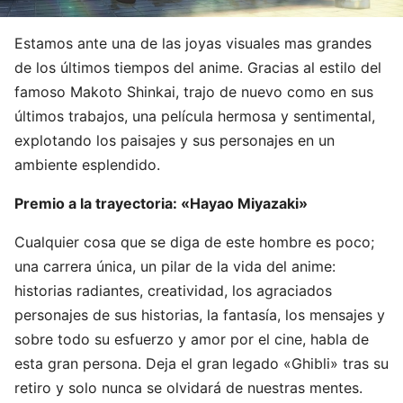
Estamos ante una de las joyas visuales mas grandes
de los últimos tiempos del anime. Gracias al estilo del
famoso Makoto Shinkai, trajo de nuevo como en sus
últimos trabajos, una película hermosa y sentimental,
explotando los paisajes y sus personajes en un
ambiente esplendido.
Premio a la trayectoria: «Hayao Miyazaki»
Cualquier cosa que se diga de este hombre es poco;
una carrera única, un pilar de la vida del anime:
historias radiantes, creatividad, los agraciados
personajes de sus historias, la fantasía, los mensajes y
sobre todo su esfuerzo y amor por el cine, habla de
esta gran persona. Deja el gran legado «Ghibli» tras su
retiro y solo nunca se olvidará de nuestras mentes.