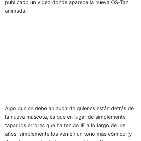
publicado un video donde aparece la nueva OS-Tan
animada.
Algo que se debe aplaudir de quienes están detrás de
la nueva mascota, es que en lugar de simplemente
tapar los errores que ha tenido IE a lo largo de los
años, simplemente los ven en un tono más cómico (y