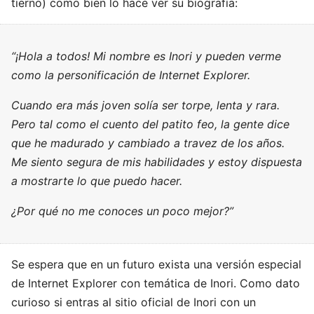
tierno) como bien lo hace ver su biografía:
“¡Hola a todos! Mi nombre es Inori y pueden verme
como la personificación de Internet Explorer.
Cuando era más joven solía ser torpe, lenta y rara.
Pero tal como el cuento del patito feo, la gente dice
que he madurado y cambiado a travez de los años.
Me siento segura de mis habilidades y estoy dispuesta
a mostrarte lo que puedo hacer.
¿Por qué no me conoces un poco mejor?”
Se espera que en un futuro exista una versión especial
de Internet Explorer con temática de Inori. Como dato
curioso si entras al sitio oficial de Inori con un