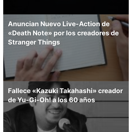
Anuncian Nuevo Live-Action de
«Death Note» por los creadores de
Stranger Things
Fallece «Kazuki Takahashi» creador
de Yu-Gi-Oh! a los 60 años