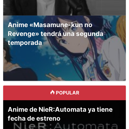
Anime «Masamune-kun no
Revenge» tendrá una segunda
temporada
POPULAR
Anime de NieR:Automata ya tiene
fecha de estreno