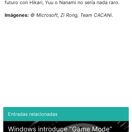
futuro con Hikari, Yuu o Nanami no sería nada raro.
Imágenes:
© Microsoft, Zi Rong, Team CACANi
.
Windows introduce “Game Mode”