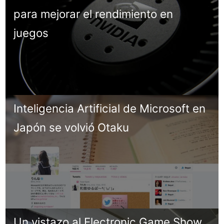
para mejorar el rendimiento en
juegos
Inteligencia Artificial de Microsoft en
Japón se volvió Otaku
Un vistazo al Electronic Game Show