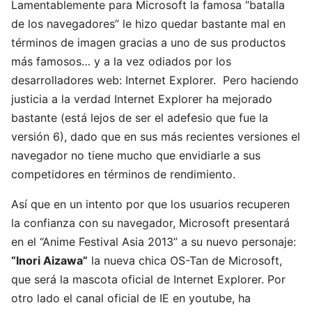
Lamentablemente para Microsoft la famosa “batalla
de los navegadores” le hizo quedar bastante mal en
términos de imagen gracias a uno de sus productos
más famosos… y a la vez odiados por los
desarrolladores web: Internet Explorer. Pero haciendo
justicia a la verdad Internet Explorer ha mejorado
bastante (está lejos de ser el adefesio que fue la
versión 6), dado que en sus más recientes versiones el
navegador no tiene mucho que envidiarle a sus
competidores en términos de rendimiento.
Así que en un intento por que los usuarios recuperen
la confianza con su navegador, Microsoft presentará
en el “Anime Festival Asia 2013” a su nuevo personaje:
“Inori Aizawa”
la nueva chica OS-Tan de Microsoft,
que será la mascota oficial de Internet Explorer. Por
otro lado el canal oficial de IE en youtube, ha