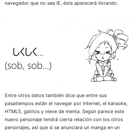
navegador que no sea IE, ésta aparecerá llorando.
Entre otros datos también dice que entre sus
pasatiempos están el navegar por Internet, el karaoke,
HTML5, gatitos y nieve de menta. Según parece este
nuevo personaje tendrá cierta relación con los otros
personajes, así que si se anunciara un manga en un