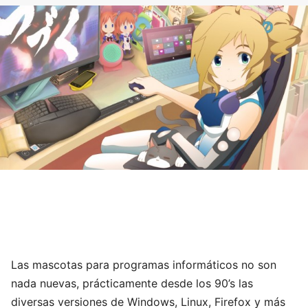
Las mascotas para programas informáticos no son
nada nuevas, prácticamente desde los 90’s las
diversas versiones de Windows, Linux, Firefox y más