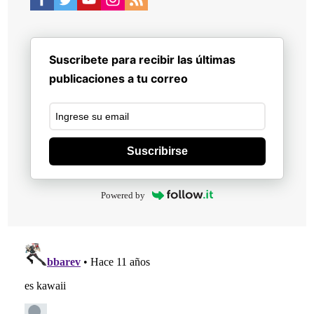
Suscribete para recibir las últimas
publicaciones a tu correo
Suscribirse
Powered by