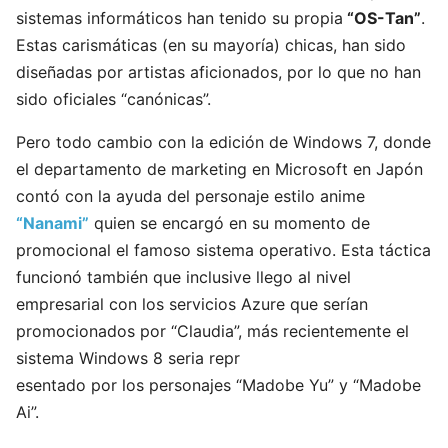
sistemas informáticos han tenido su propia
“OS-Tan”
.
Estas carismáticas (en su mayoría) chicas, han sido
diseñadas por artistas aficionados, por lo que no han
sido oficiales “canónicas”.
Pero todo cambio con la edición de Windows 7, donde
el departamento de marketing en Microsoft en Japón
contó con la ayuda del personaje estilo anime
“Nanami”
quien se encargó en su momento de
promocional el famoso sistema operativo. Esta táctica
funcionó también que inclusive llego al nivel
empresarial con los servicios Azure que serían
promocionados por “Claudia”, más recientemente el
sistema Windows 8 seria repr
esentado por los personajes “Madobe Yu” y “Madobe
Ai”.