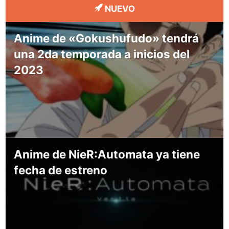
NUEVO
Anime de «Gokushufudo» tendrá
una 2da temporada a inicios del
2023
Anime de NieR:Automata ya tiene
fecha de estreno