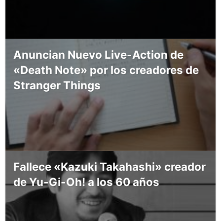
Anuncian Nuevo Live-Action de
«Death Note» por los creadores de
Stranger Things
Fallece «Kazuki Takahashi» creador
de Yu-Gi-Oh! a los 60 años