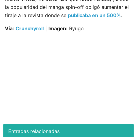
la popularidad del manga spin-off obligó aumentar el
tiraje a la revista donde se
publicaba en un 500%
.
Vía:
Crunchyroll
|
Imagen:
Ryugo.