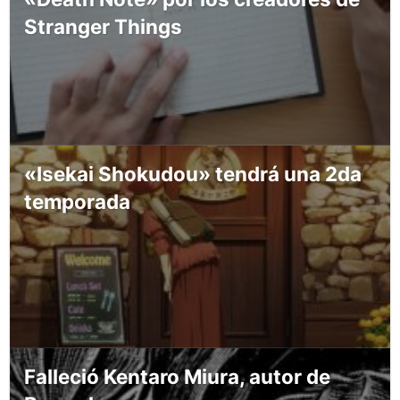
Stranger Things
«Isekai Shokudou» tendrá una 2da
temporada
Falleció Kentaro Miura, autor de