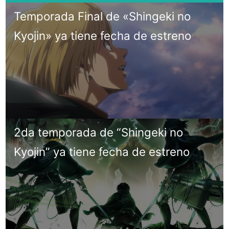
Temporada Final de «Shingeki no
Kyojin» ya tiene fecha de estreno
2da temporada de “Shingeki no
Kyojin” ya tiene fecha de estreno