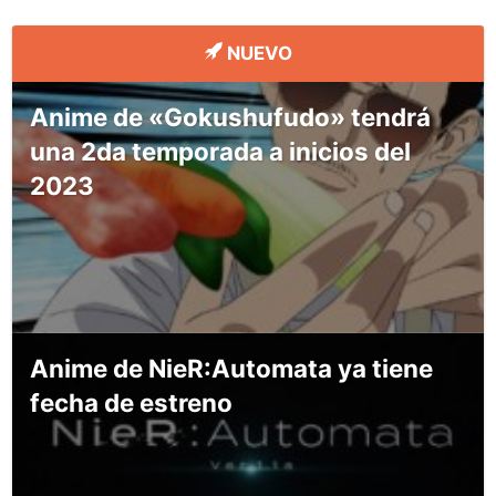
NUEVO
Anime de «Gokushufudo» tendrá
una 2da temporada a inicios del
2023
Anime de NieR:Automata ya tiene
fecha de estreno