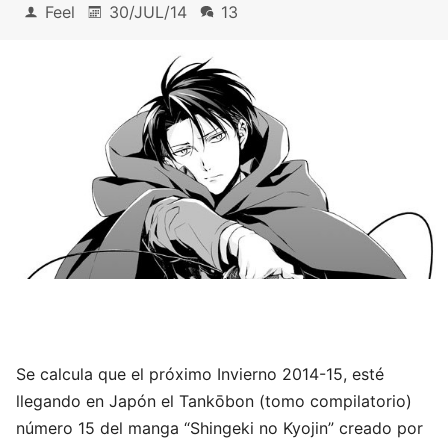
Feel
30/JUL/14
13
Se calcula que el próximo Invierno 2014-15, esté
llegando en Japón el Tankōbon (tomo compilatorio)
número 15 del manga “Shingeki no Kyojin” creado por