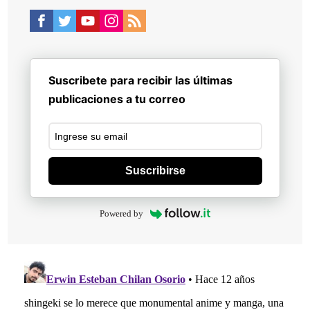
Suscribete para recibir las últimas
publicaciones a tu correo
Suscribirse
Powered by