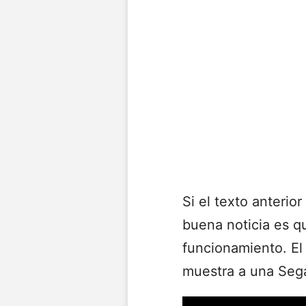
Si el texto anterior
buena noticia es q
funcionamiento. 
muestra a una Seg