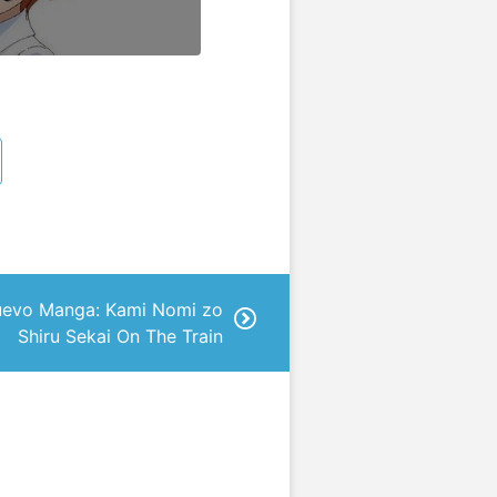
nuevo Manga: Kami Nomi zo
Shiru Sekai On The Train