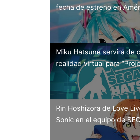
fecha de estreno en Amér
Miku Hatsune servirá de
realidad virtual para “Pro
Rin Hoshizora de Love Liv
Sonic en el equipo de SE