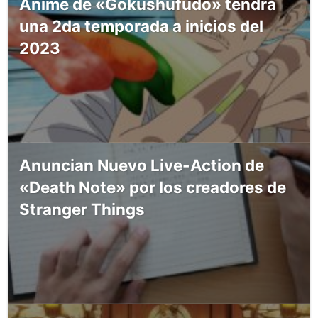
Anime de «Gokushufudo» tendrá
una 2da temporada a inicios del
2023
Anuncian Nuevo Live-Action de
«Death Note» por los creadores de
Stranger Things