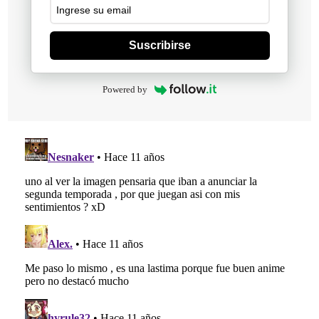
Suscribirse
Powered by