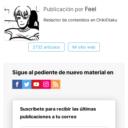
Feel
Publicación por
Redactor de contenidos en ChikiOtaku
2732 artículos
Mi sitio web
Sigue al pediente de nuevo material en
Suscribete para recibir las últimas
publicaciones a tu correo