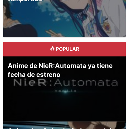
POPULAR
Anime de NieR:Automata ya tiene
fecha de estreno