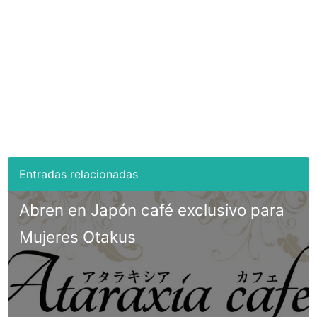
Abren en Japón café exclusivo para
Mujeres Otakus