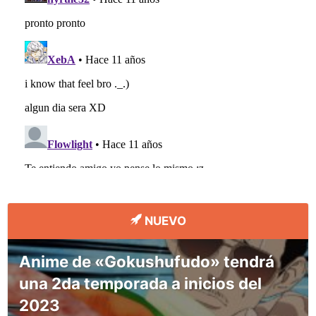
NUEVO
Anime de «Gokushufudo» tendrá
una 2da temporada a inicios del
2023