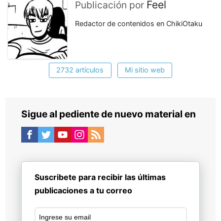
Feel
Publicación por
Redactor de contenidos en ChikiOtaku
2732 artículos
Mi sitio web
Sigue al pediente de nuevo material en
Suscribete para recibir las últimas
publicaciones a tu correo