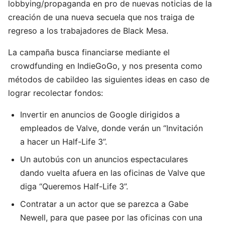
lobbying/propaganda en pro de nuevas noticias de la
creación de una nueva secuela que nos traiga de
regreso a los trabajadores de Black Mesa.
La campaña busca financiarse mediante el
crowdfunding en IndieGoGo, y nos presenta como
métodos de cabildeo las siguientes ideas en caso de
lograr recolectar fondos:
Invertir en anuncios de Google dirigidos a
empleados de Valve, donde verán un “Invitación
a hacer un Half-Life 3”.
Un autobús con un anuncios espectaculares
dando vuelta afuera en las oficinas de Valve que
diga “Queremos Half-Life 3”.
Contratar a un actor que se parezca a Gabe
Newell, para que pasee por las oficinas con una