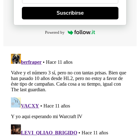
Suscribirse
Powered by