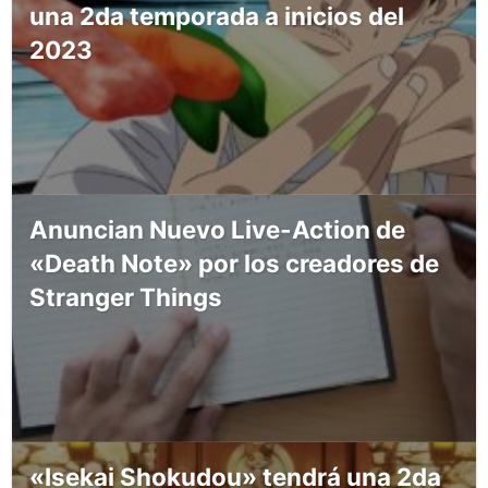
una 2da temporada a inicios del
2023
Anuncian Nuevo Live-Action de
«Death Note» por los creadores de
Stranger Things
«Isekai Shokudou» tendrá una 2da