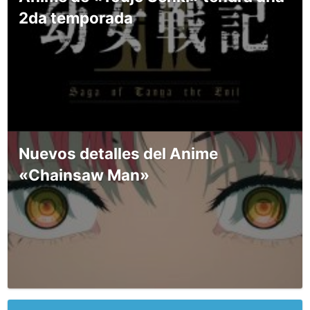
2da temporada
Nuevos detalles del Anime
«Chainsaw Man»