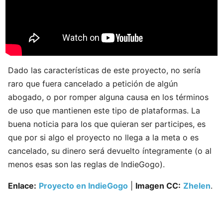
Dado las características de este proyecto, no sería
raro que fuera cancelado a petición de algún
abogado, o por romper alguna causa en los términos
de uso que mantienen este tipo de plataformas. La
buena noticia para los que quieran ser participes, es
que por si algo el proyecto no llega a la meta o es
cancelado, su dinero será devuelto íntegramente (o al
menos esas son las reglas de IndieGogo).
Enlace:
Proyecto en IndieGogo
|
Imagen CC:
Zhelen
.