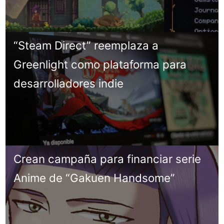
“Steam Direct” reemplaza a
Greenlight como plataforma para
desarrolladores indie
Crean campaña para financiar serie
Anime de “Gakuen Handsome”