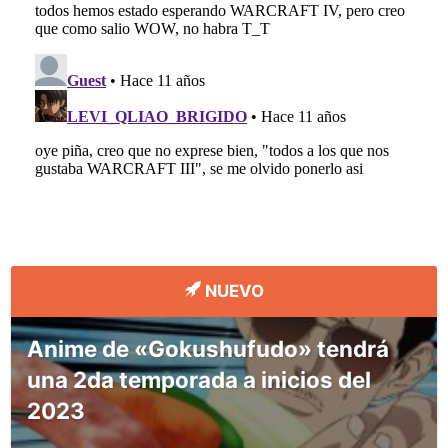
NUEVO
Anime de «Gokushufudo» tendrá
una 2da temporada a inicios del
2023