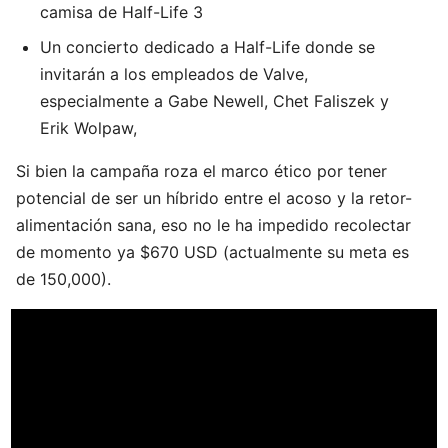
camisa de Half-Life 3
Un concierto dedicado a Half-Life donde se
invitarán a los empleados de Valve,
especialmente a Gabe Newell, Chet Faliszek y
Erik Wolpaw,
Si bien la campaña roza el marco ético por tener
potencial de ser un híbrido entre el acoso y la retor-
alimentación sana, eso no le ha impedido recolectar
de momento ya $670 USD (actualmente su meta es
de 150,000).