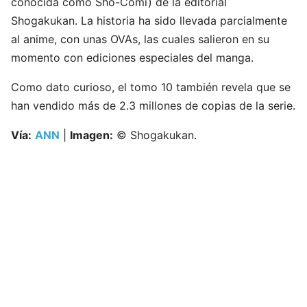
conocida como Sho-Comi) de la editorial
Shogakukan. La historia ha sido llevada parcialmente
al anime, con unas OVAs, las cuales salieron en su
momento con ediciones especiales del manga.
Como dato curioso, el tomo 10 también revela que se
han vendido más de 2.3 millones de copias de la serie.
Vía:
ANN
|
Imagen:
© Shogakukan.