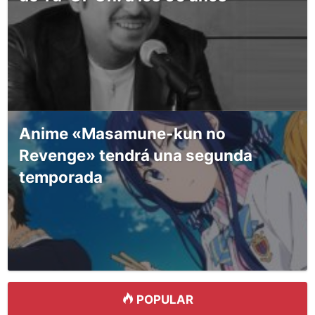
Anime «Masamune-kun no
Revenge» tendrá una segunda
temporada
POPULAR