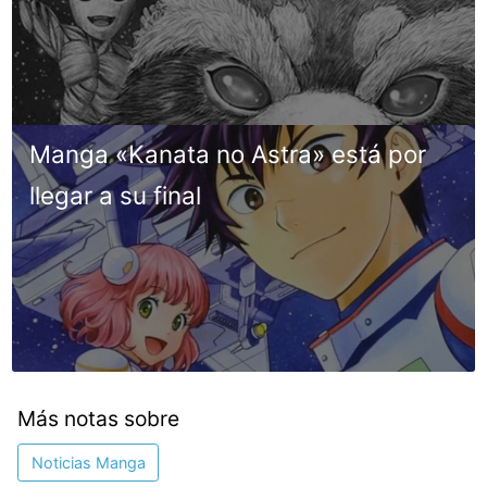
Manga «Kanata no Astra» está por
llegar a su final
Más notas sobre
Noticias Manga