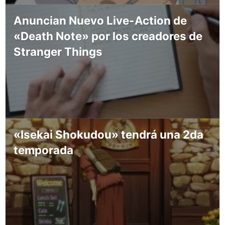
Anuncian Nuevo Live-Action de
«Death Note» por los creadores de
Stranger Things
«Isekai Shokudou» tendrá una 2da
temporada