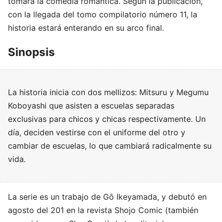
tomara la comedia romántica. Según la publicación,
con la llegada del tomo compilatorio número 11, la
historia estará enterando en su arco final.
Sinopsis
La historia inicia con dos mellizos: Mitsuru y Megumu
Koboyashi que asisten a escuelas separadas
exclusivas para chicos y chicas respectivamente. Un
día, deciden vestirse con el uniforme del otro y
cambiar de escuelas, lo que cambiará radicalmente su
vida.
La serie es un trabajo de Gō Ikeyamada, y debutó en
agosto del 201 en la revista Shojo Comic (también