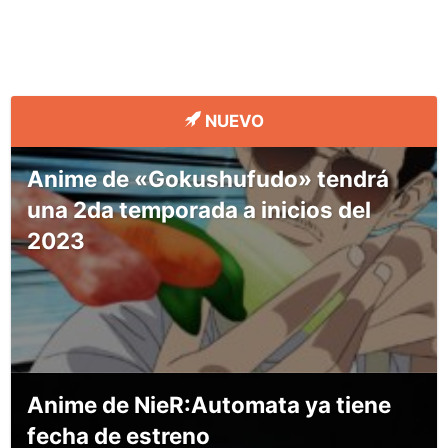
NUEVO
Anime de «Gokushufudo» tendrá
una 2da temporada a inicios del
2023
Anime de NieR:Automata ya tiene
fecha de estreno