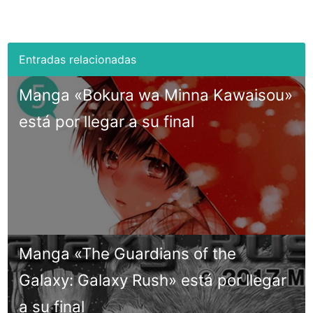
Manga «Bokura wa Minna Kawaisou»
está por llegar a su final
Manga «The Guardians of the
Galaxy: Galaxy Rush» está por llegar
a su final