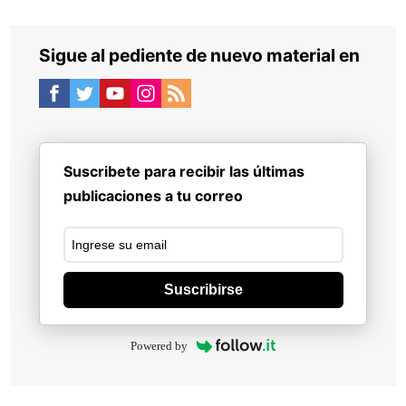
Sigue al pediente de nuevo material en
Suscribete para recibir las últimas
publicaciones a tu correo
Suscribirse
Powered by