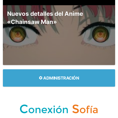
Nuevos detalles del Anime
«Chainsaw Man»
ADMINISTRACIÓN