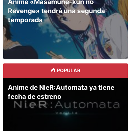
Anime «Masamune-kun no
Revenge» tendrá una segunda
temporada
POPULAR
Anime de NieR:Automata ya tiene
fecha de estreno