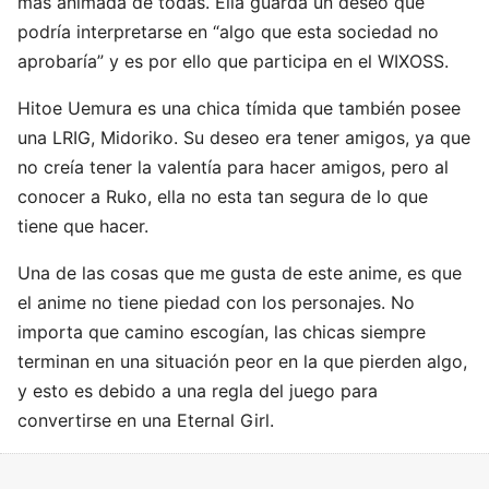
más animada de todas. Ella guarda un deseo que
podría interpretarse en “algo que esta sociedad no
aprobaría” y es por ello que participa en el WIXOSS.
Hitoe Uemura es una chica tímida que también posee
una LRIG, Midoriko. Su deseo era tener amigos, ya que
no creía tener la valentía para hacer amigos, pero al
conocer a Ruko, ella no esta tan segura de lo que
tiene que hacer.
Una de las cosas que me gusta de este anime, es que
el anime no tiene piedad con los personajes. No
importa que camino escogían, las chicas siempre
terminan en una situación peor en la que pierden algo,
y esto es debido a una regla del juego para
convertirse en una Eternal Girl.