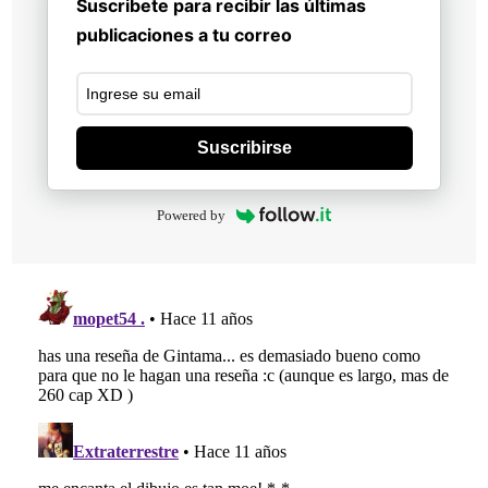
Suscribete para recibir las últimas
publicaciones a tu correo
Suscribirse
Powered by