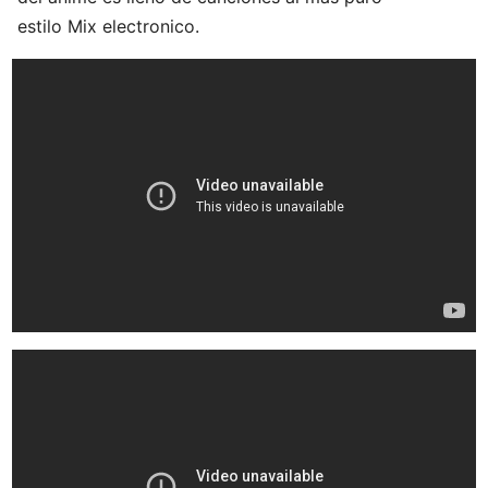
estilo Mix electronico.