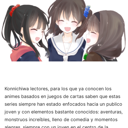
Konnichiwa lectores, para los que ya conocen los
animes basados en juegos de cartas saben que estas
series siempre han estado enfocados hacia un publico
joven y con elementos bastante conocidos: aventuras,
monstruos increíbles, lleno de comedia y momentos
alegres, siempre con un joven en el centro de la