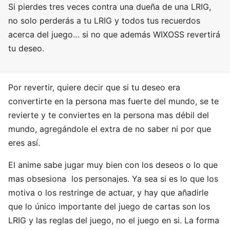
Si pierdes tres veces contra una dueña de una LRIG,
no solo perderás a tu LRIG y todos tus recuerdos
acerca del juego… si no que además WIXOSS revertirá
tu deseo.
Por revertir, quiere decir que si tu deseo era
convertirte en la persona mas fuerte del mundo, se te
revierte y te conviertes en la persona mas débil del
mundo, agregándole el extra de no saber ni por que
eres así.
El anime sabe jugar muy bien con los deseos o lo que
mas obsesiona los personajes. Ya sea si es lo que los
motiva o los restringe de actuar, y hay que añadirle
que lo único importante del juego de cartas son los
LRIG y las reglas del juego, no el juego en si. La forma