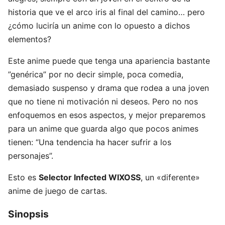
historia que ve el arco iris al final del camino… pero
¿cómo luciría un anime con lo opuesto a dichos
elementos?
Este anime puede que tenga una apariencia bastante
”genérica” por no decir simple, poca comedia,
demasiado suspenso y drama que rodea a una joven
que no tiene ni motivación ni deseos. Pero no nos
enfoquemos en esos aspectos, y mejor preparemos
para un anime que guarda algo que pocos animes
tienen: “Una tendencia ha hacer sufrir a los
personajes”.
Esto es
Selector Infected WIXOSS
, un «diferente»
anime de juego de cartas.
Sinopsis