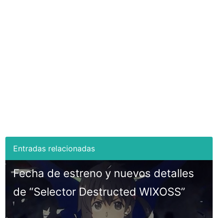
Fecha de estreno y nuevos detalles
de “Selector Destructed WIXOSS”