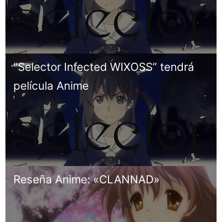
“Selector Infected WIXOSS” tendrá
película Anime
Reseña Anime: «CLANNAD»