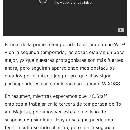
El final de la primera temporada te dejara con un WTF!
y en la segunda temporada, las cosas estarán un poco
mejor, ya que nuestras protagonistas son más fuertes
ahora, pero seguirán apareciendo mas obstáculos
creados por el mismo juego para que ellas sigan
participando en ese circulo vicioso llamado WIXOSS.
En resumen, mientras esperamos que J.C.Staff
empieza a trabajar en la tercera de temporada de To
aru Majutsu, podemos ver este anime lleno de
suspenso y psicología. Hay cosas que pueden no
tener mucho sentido al inicio, pero en la segunda