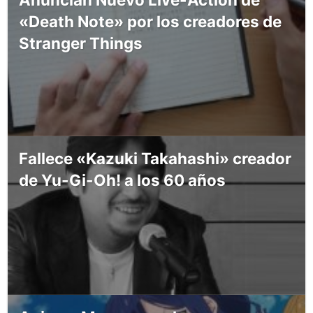
«Death Note» por los creadores de
Stranger Things
Fallece «Kazuki Takahashi» creador
de Yu-Gi-Oh! a los 60 años