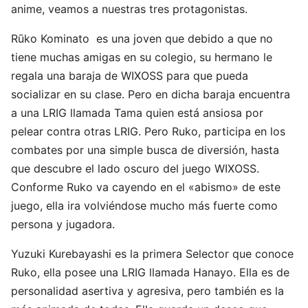
anime, veamos a nuestras tres protagonistas.
Rūko Kominato es una joven que debido a que no
tiene muchas amigas en su colegio, su hermano le
regala una baraja de WIXOSS para que pueda
socializar en su clase. Pero en dicha baraja encuentra
a una LRIG llamada Tama quien está ansiosa por
pelear contra otras LRIG. Pero Ruko, participa en los
combates por una simple busca de diversión, hasta
que descubre el lado oscuro del juego WIXOSS.
Conforme Ruko va cayendo en el «abismo» de este
juego, ella ira volviéndose mucho más fuerte como
persona y jugadora.
Yuzuki Kurebayashi es la primera Selector que conoce
Ruko, ella posee una LRIG llamada Hanayo. Ella es de
personalidad asertiva y agresiva, pero también es la