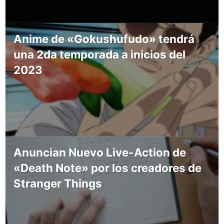
Anime de «Gokushufudo» tendrá
una 2da temporada a inicios del
2023
Anuncian Nuevo Live-Action de
«Death Note» por los creadores de
Stranger Things