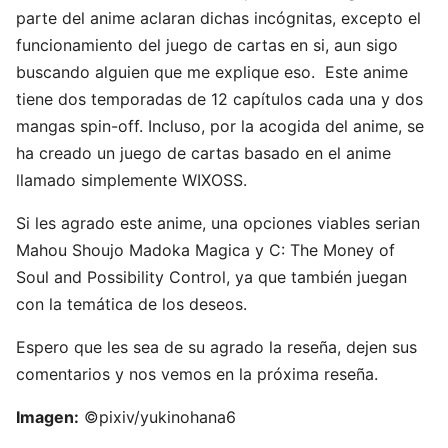
parte del anime aclaran dichas incógnitas, excepto el
funcionamiento del juego de cartas en si, aun sigo
buscando alguien que me explique eso. Este anime
tiene dos temporadas de 12 capítulos cada una y dos
mangas spin-off. Incluso, por la acogida del anime, se
ha creado un juego de cartas basado en el anime
llamado simplemente WIXOSS.
Si les agrado este anime, una opciones viables serian
Mahou Shoujo Madoka Magica y C: The Money of
Soul and Possibility Control, ya que también juegan
con la temática de los deseos.
Espero que les sea de su agrado la reseña, dejen sus
comentarios y nos vemos en la próxima reseña.
Imagen:
©pixiv/yukinohana6