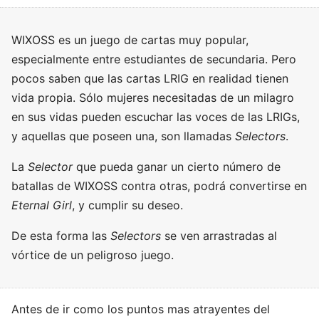
WIXOSS es un juego de cartas muy popular,
especialmente entre estudiantes de secundaria. Pero
pocos saben que las cartas LRIG en realidad tienen
vida propia. Sólo mujeres necesitadas de un milagro
en sus vidas pueden escuchar las voces de las LRIGs,
y aquellas que poseen una, son llamadas
Selectors
.
La
Selector
que pueda ganar un cierto número de
batallas de WIXOSS contra otras, podrá convertirse en
Eternal Girl
, y cumplir su deseo.
De esta forma las
Selectors
se ven arrastradas al
vórtice de un peligroso juego.
Antes de ir como los puntos mas atrayentes del