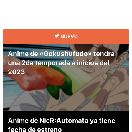
NUEVO
Anime de «Gokushufudo» tendrá
una 2da temporada a inicios del
2023
Anime de NieR:Automata ya tiene
fecha de estreno