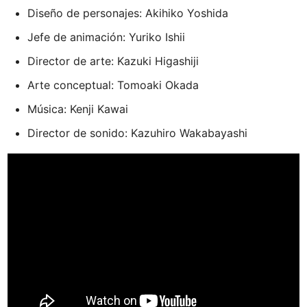
Diseño de personajes: Akihiko Yoshida
Jefe de animación: Yuriko Ishii
Director de arte: Kazuki Higashiji
Arte conceptual: Tomoaki Okada
Música: Kenji Kawai
Director de sonido: Kazuhiro Wakabayashi