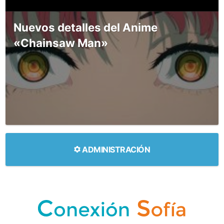
Nuevos detalles del Anime
«Chainsaw Man»
ADMINISTRACIÓN