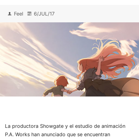
Feel
6/JUL/17
La productora Showgate y el estudio de animación
P.A. Works han anunciado que se encuentran