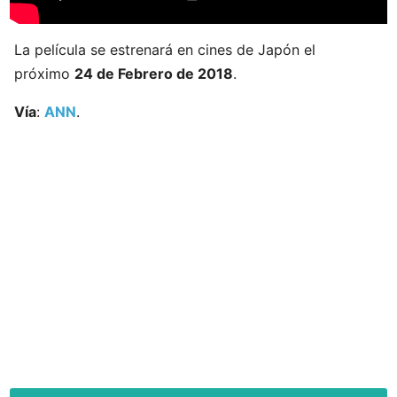
La película se estrenará en cines de Japón el
próximo
24 de Febrero de 2018
.
Vía
:
ANN
.