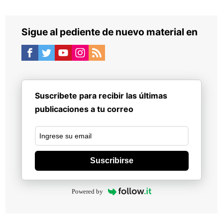
Sigue al pediente de nuevo material en
Suscribete para recibir las últimas
publicaciones a tu correo
Suscribirse
Powered by