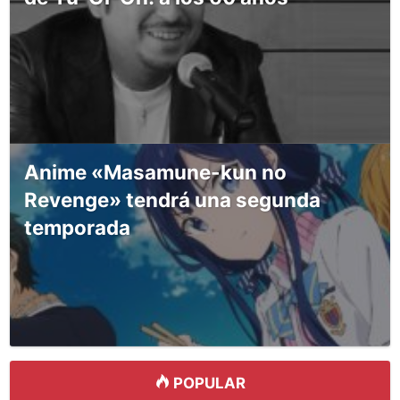
Anime «Masamune-kun no
Revenge» tendrá una segunda
temporada
POPULAR