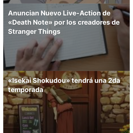
Anuncian Nuevo Live-Action de
«Death Note» por los creadores de
Stranger Things
«Isekai Shokudou» tendrá una 2da
temporada