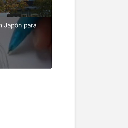
n Japón para