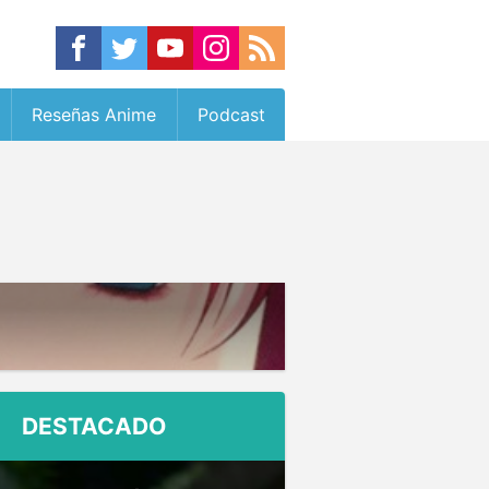
Reseñas Anime
Podcast
DESTACADO