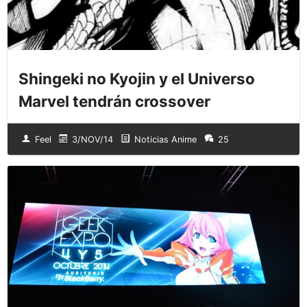
Shingeki no Kyojin y el Universo
Marvel tendrán crossover
Feel
3/NOV/14
Noticias Anime
25