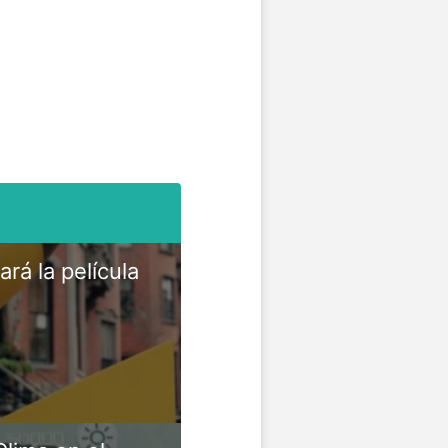
rá la película