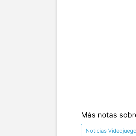
Más notas sobr
Noticias Videojueg