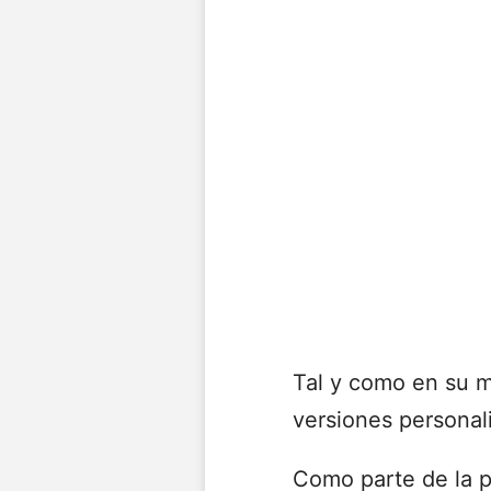
Tal y como en su 
versiones personali
Como parte de la 