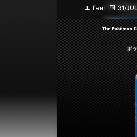
Feel
31/JUL