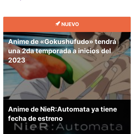
NUEVO
Anime de «Gokushufudo» tendrá
una 2da temporada a inicios del
2023
Anime de NieR:Automata ya tiene
fecha de estreno