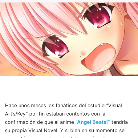
Hace unos meses los fanáticos del estudio “Visual
Art’s/Key” por fin estaban contentos con la
confirmación de que el anime
“Angel Beats!”
tendría
su propia Visual Novel. Y si bien en su momento se