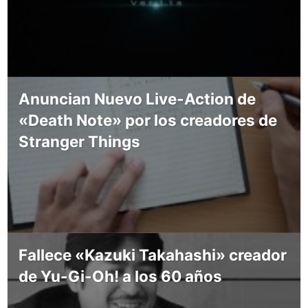
Anuncian Nuevo Live-Action de
«Death Note» por los creadores de
Stranger Things
Fallece «Kazuki Takahashi» creador
de Yu-Gi-Oh! a los 60 años