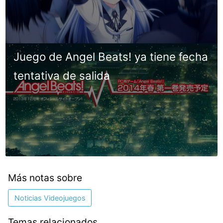
Juego de Angel Beats! ya tiene fecha
tentativa de salida
Más notas sobre
Noticias Videojuegos
Temas relacionados