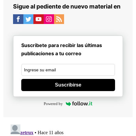
Sigue al pediente de nuevo material en
Suscribete para recibir las últimas
publicaciones a tu correo
Suscribirse
Powered by