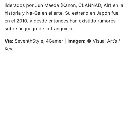
liderados por Jun Maeda (Kanon, CLANNAD, Air) en la
historia y Na-Ga en el arte. Su estreno en Japón fue
en el 2010, y desde entonces han existido rumores
sobre un juego de la franquicia.
Vía:
SeventhStyle, 4Gamer |
Imagen:
© Visual Art’s /
Key.