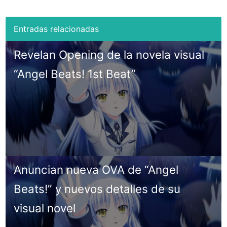
Revelan Opening de la novela visual
“Angel Beats! 1st Beat”
Anuncian nueva OVA de “Angel
Beats!” y nuevos detalles de su
visual novel