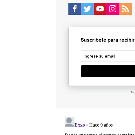
Suscribete para recibir
Po