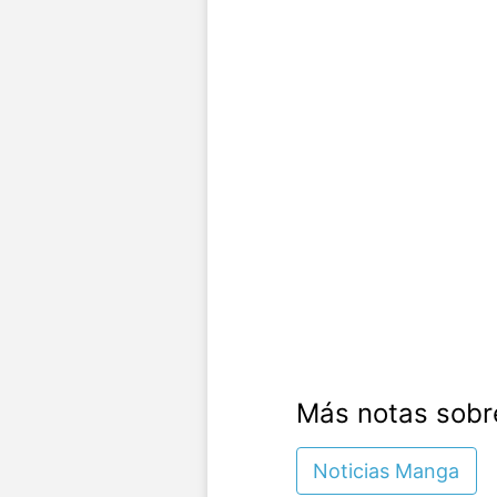
Más notas sobr
Noticias Manga