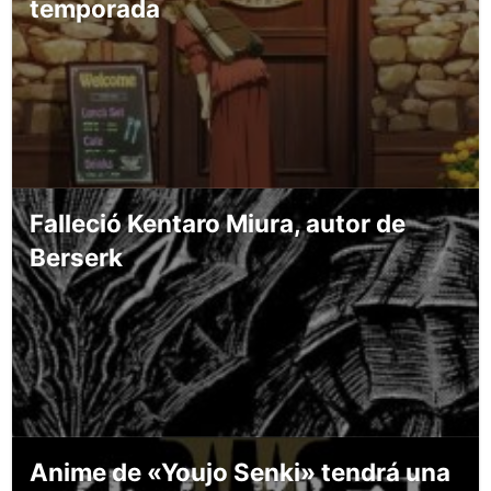
temporada
Falleció Kentaro Miura, autor de
Berserk
Anime de «Youjo Senki» tendrá una