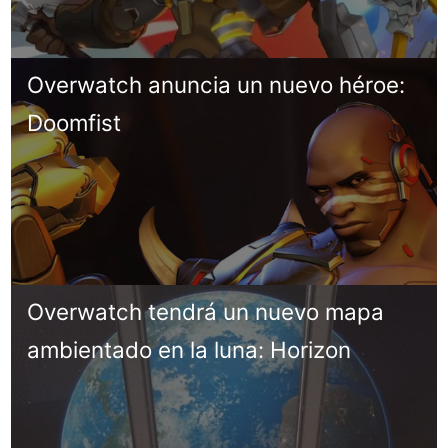
Overwatch anuncia un nuevo héroe:
Doomfist
Overwatch tendrá un nuevo mapa
ambientado en la luna: Horizon