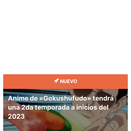
NUEVO
Anime de «Gokushufudo» tendrá
una 2da temporada a inicios del
2023