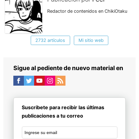
Redactor de contenidos en ChikiOtaku
2732 artículos
Mi sitio web
Sigue al pediente de nuevo material en
Suscribete para recibir las últimas
publicaciones a tu correo