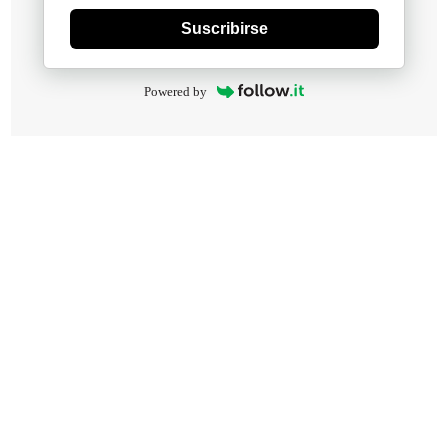
Suscribirse
Powered by