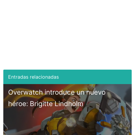
Overwatch introduce un nuevo
héroe: Brigitte Lindholm