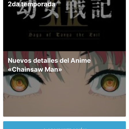
2da temporada
Nuevos detalles del Anime
«Chainsaw Man»