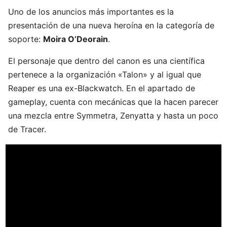
Uno de los anuncios más importantes es la
presentación de una nueva heroína en la categoría de
soporte:
Moira O’Deorain
.
El personaje que dentro del canon es una científica
pertenece a la organización «Talon» y al igual que
Reaper es una ex-Blackwatch. En el apartado de
gameplay, cuenta con mecánicas que la hacen parecer
una mezcla entre Symmetra, Zenyatta y hasta un poco
de Tracer.