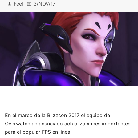
Feel
3/NOV/17
En el marco de la Blizzcon 2017 el equipo de
Overwatch ah anunciado actualizaciones importantes
para el popular FPS en linea.