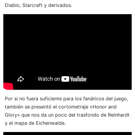
Diablo, Starcraft y derivados.
Por si no fuera suficiente para los fanáticos del juego,
también se presentó el cortometraje «Honor and
Glory» que nos da un poco del trasfondo de Reinhardt
y el mapa de Eichenwalde.