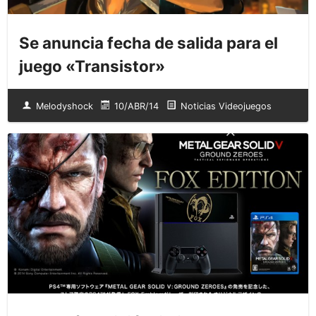
Se anuncia fecha de salida para el
juego «Transistor»
Melodyshock
10/ABR/14
Noticias Videojuegos