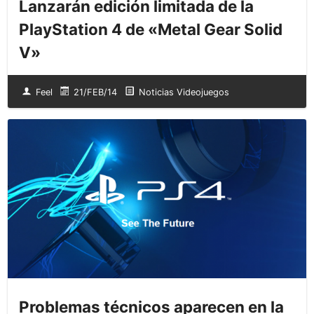
Lanzarán edición limitada de la
PlayStation 4 de «Metal Gear Solid
V»
Feel
21/FEB/14
Noticias Videojuegos
Problemas técnicos aparecen en la