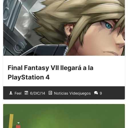
Final Fantasy VII llegará a la
PlayStation 4
Feel
6/DIC/14
Noticias Videojuegos
9