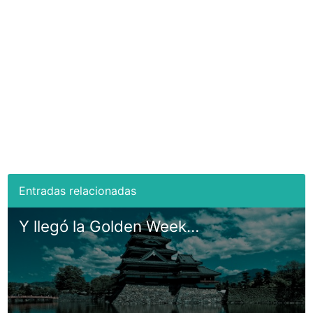
Y llegó la Golden Week…