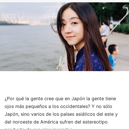
¿Por qué la gente cree que en Japón la gente tiene
ojos más pequeños a los occidentales? Y no sólo
Japón, sino varios de los países asiáticos del este y
del noroeste de América sufren del estereotipo