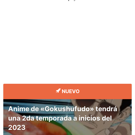
NUEVO
Anime de «Gokushufudo» tendrá
una 2da temporada a inicios del
2023