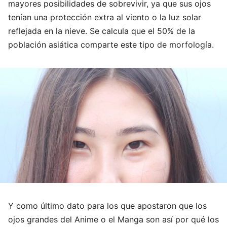
mayores posibilidades de sobrevivir, ya que sus ojos
tenían una protección extra al viento o la luz solar
reflejada en la nieve. Se calcula que el 50% de la
población asiática comparte este tipo de morfología.
Y como último dato para los que apostaron que los
ojos grandes del Anime o el Manga son así por qué los