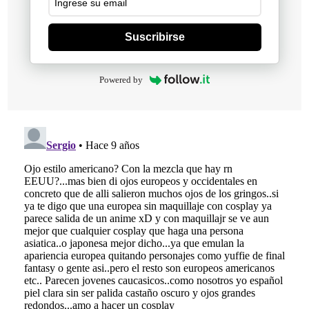
Suscribirse
Powered by