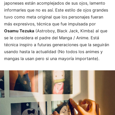
japoneses están acomplejados de sus ojos, lamento
informarles que no es así. Este estilo de ojos grandes
tuvo como meta original que los personajes fueran
más expresivos, técnica que fue impulsada por
Osamu Tezuka
(Astroboy, Black Jack, Kimba) al que
se le considera el padre del Manga / Anime. Está
técnica inspiro a futuras generaciones que la seguirán
usando hasta la actualidad (No todos los animes y
mangas la usan pero si una mayoría importante).