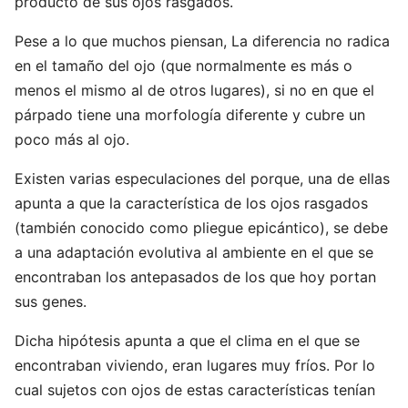
producto de sus ojos rasgados.
Pese a lo que muchos piensan, La diferencia no radica
en el tamaño del ojo (que normalmente es más o
menos el mismo al de otros lugares), si no en que el
párpado tiene una morfología diferente y cubre un
poco más al ojo.
Existen varias especulaciones del porque, una de ellas
apunta a que la característica de los ojos rasgados
(también conocido como pliegue epicántico), se debe
a una adaptación evolutiva al ambiente en el que se
encontraban los antepasados de los que hoy portan
sus genes.
Dicha hipótesis apunta a que el clima en el que se
encontraban viviendo, eran lugares muy fríos. Por lo
cual sujetos con ojos de estas características tenían