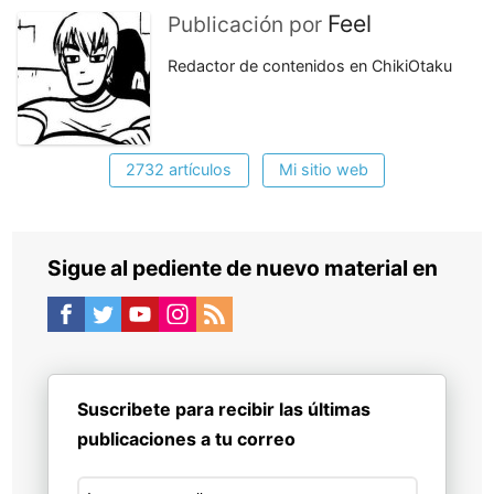
Feel
Publicación por
Redactor de contenidos en ChikiOtaku
2732 artículos
Mi sitio web
Sigue al pediente de nuevo material en
Suscribete para recibir las últimas
publicaciones a tu correo