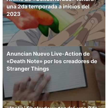
una 2da temporada a inicios del
2023
Anuncian Nuevo Live-Action de
«Death Note» por los creadores de
Stranger Things