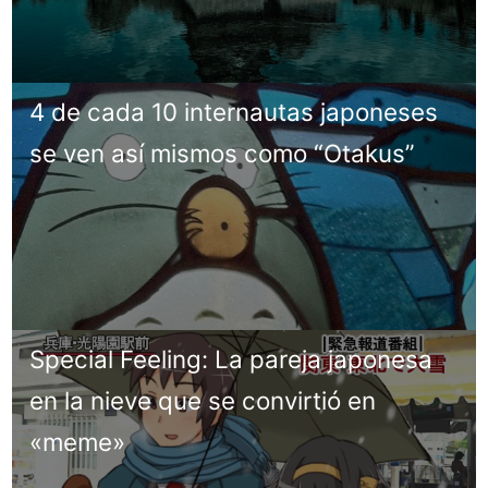
4 de cada 10 internautas japoneses
se ven así mismos como “Otakus”
Special Feeling: La pareja japonesa
en la nieve que se convirtió en
«meme»