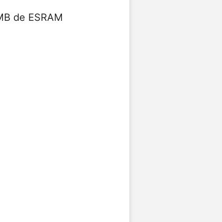
 MB de ESRAM