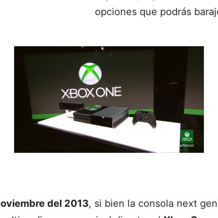
opciones que podrás baraj
Noviembre del 2013
, si bien la consola next ge