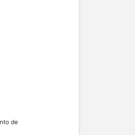
nto de