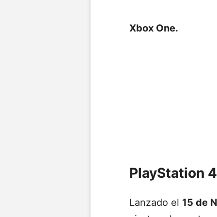
Xbox One.
PlayStation 4
Lanzado el
15 de 