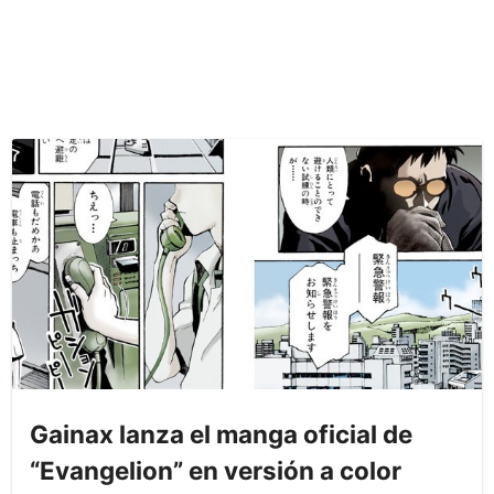
Gainax lanza el manga oficial de
“Evangelion” en versión a color